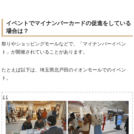
イベントでマイナンバーカードの促進をしている
場合は？
祭りやショッピングモールなどで、「マイナンバーイベン
ト」が開催されていることがあります。
たとえば以下は、埼玉県北戸田のイオンモールでのイベン
ト。