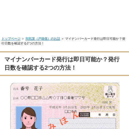
トップページ
＞
市民課（戸籍係）のお話
＞ マイナンバーカード発行は即日可能か？発
行日数を確認する2つの方法！
マイナンバーカード発行は即日可能か？発行
日数を確認する2つの方法！