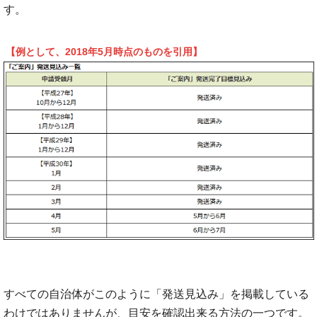
す。
【例として、2018年5月時点のものを引用】
すべての自治体がこのように「発送見込み」を掲載している
わけではありませんが、目安を確認出来る方法の一つです。