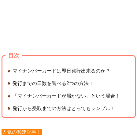
目次
マイナンバーカードは即日発行出来るのか？
発行までの日数を調べる2つの方法！
「マイナンバーカードが届かない」という場合！
発行から受取までの方法はとってもシンプル！
人気の関連記事！