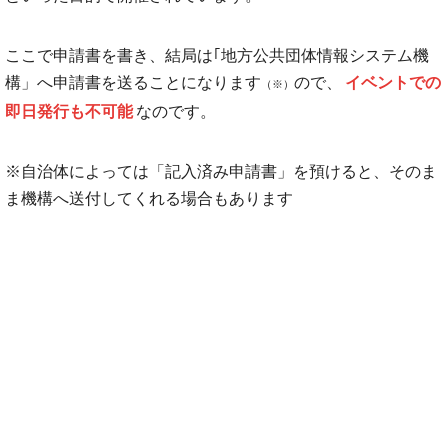
ここで申請書を書き、結局は｢地方公共団体情報システム機
構」へ申請書を送ることになります
ので、
イベントでの
（※）
即日発行も不可能
なのです。
※自治体によっては「記入済み申請書」を預けると、そのま
ま機構へ送付してくれる場合もあります