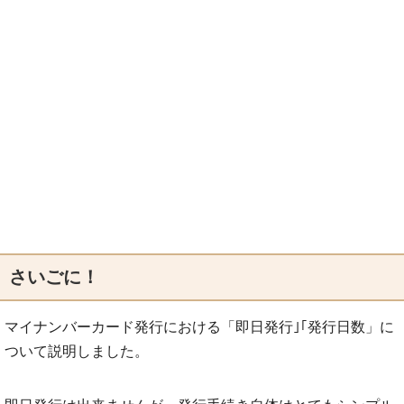
さいごに！
マイナンバーカード発行における「即日発行｣｢発行日数」に
ついて説明しました。