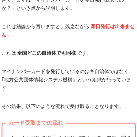
か？」という点から説明します。
これは結論から言いますと、残念ながら
即日発行は出来ませ
ん
。
これは
全国どこの自治体でも同様
です。
マイナンバーカードを発行しているのは各自治体ではなく、
｢地方公共団体情報システム機構」という組織が行っていま
す。
その結果、以下のような流れで受け取ることなります。
カード受取までの流れ