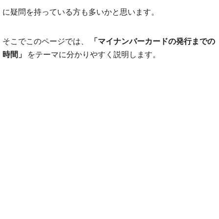
に疑問を持っている方も多いかと思います。
そこでこのページでは、
「マイナンバーカードの発行までの
時間」
をテーマに分かりやすく説明します。