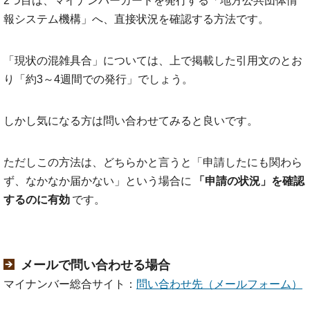
2つ目は、マイナンバーカードを発行する「地方公共団体情
報システム機構」へ、直接状況を確認する方法です。
「現状の混雑具合」については、上で掲載した引用文のとお
り「約3～4週間での発行」でしょう。
しかし気になる方は問い合わせてみると良いです。
ただしこの方法は、どちらかと言うと「申請したにも関わら
ず、なかなか届かない」という場合に
「申請の状況」を確認
するのに有効
です。
メールで問い合わせる場合
マイナンバー総合サイト：
問い合わせ先（メールフォーム）