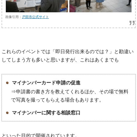
画像引用：
戸田市公式サイト
これらのイベントでは「即日発行出来るのでは？」と勘違い
してしまう方も多いと思いますが、これはあくまでも
マイナンバーカード申請の促進
⇒申請書の書き方を教えてくれるほか、その場で無料
で写真を撮ってもらえる場合もあります。
マイナンバーに関する相談窓口
といった目的で開催されています。