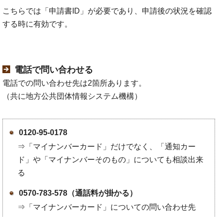
こちらでは「申請書ID」が必要であり、申請後の状況を確認
する時に有効です。
電話で問い合わせる
電話での問い合わせ先は2箇所あります。
（共に地方公共団体情報システム機構）
0120-95-0178
⇒「マイナンバーカード」だけでなく、「通知カー
ド」や「マイナンバーそのもの」についても相談出来
る
0570-783-578（通話料が掛かる）
⇒「マイナンバーカード」についての問い合わせ先