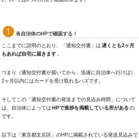
各自治体のHPで確認する！
ここまでに説明のとおり、「通知交付書」は
遅くとも2ヶ月
もあれば自宅に届きます
。
つまり（通知交付書が届いてから、迅速に自治体へ行けば）
2ヶ月以内にはカードを受け取れるハズです。
そしてこの「通知交付書の発送までの見込み時間」について
は、自治体によっては
HPで進捗を掲載している所がある
の
です。
以下は「東京都文京区」のHPに掲載されている発送見込みで