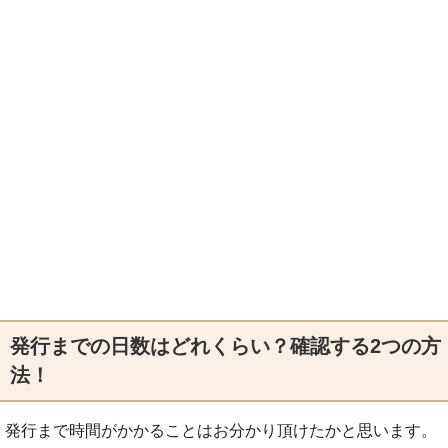
発行までの日数はどれくらい？確認する2つの方
法！
発行まで時間がかかることはお分かり頂けたかと思います。