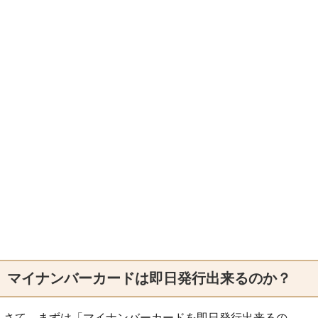
マイナンバーカードは即日発行出来るのか？
さて、まずは「マイナンバーカードを即日発行出来るの