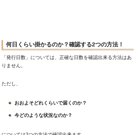
何日くらい掛かるのか？確認する2つの方法！
「発行日数」については、正確な日数を確認出来る方法はあ
りません。
ただし、
おおよそどれくらいで届くのか？
今どのような状況なのか？
については2つの方法で確認出来ます。