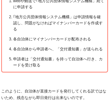
webや郵送で｢地方公共団体情報システム機構」宛て
に申請する
｢地方公共団体情報システム機構」は申請情報を確
認し、問題がなければマイナンバーカードを作成す
る
各自治体にマイナンバーカードが配布される
各自治体から申請者へ、「交付通知書」が送られる
申請者は「交付通知書」を持って自治体へ行き、カ
ードを受け取る
このように、自治体が直接カードを発行してくれる訳ではな
いため、残念ながら即日発行は出来ないのです。