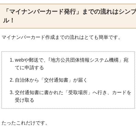
「マイナンバーカード発行」までの流れはシン
ル！
マイナンバーカード作成までの流れはとても簡単です。
webや郵送で、｢地方公共団体情報システム機構」宛
てに申請する
自治体から「交付通知書」が届く
交付通知書に書かれた「受取場所」へ行き、カードを
受け取る
たったこれだけです。