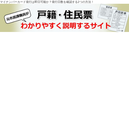
マイナンバーカード発行は即日可能か？発行日数を確認する2つの方法！