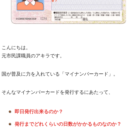
こんにちは。
元市民課職員のアキラです。
国が普及に力を入れている「マイナンバーカード」。
そんなマイナンバーカードを発行するにあたって、
即日発行出来るのか？
発行までどれくらいの日数がかかるものなのか？