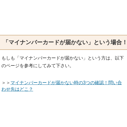
「マイナンバーカードが届かない」という場合
もしも「マイナンバーカードが届かない」という方は、以下
のページを参考にしてみて下さい。
＞＞
マイナンバーカードが届かない時の3つの確認！問い合
わせ先はどこ？