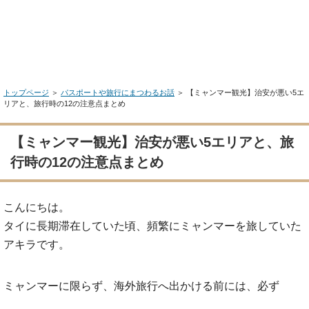
トップページ
＞
パスポートや旅行にまつわるお話
＞ 【ミャンマー観光】治安が悪い5エ
リアと、旅行時の12の注意点まとめ
【ミャンマー観光】治安が悪い5エリアと、旅
行時の12の注意点まとめ
こんにちは。
タイに長期滞在していた頃、頻繁にミャンマーを旅していた
アキラです。
ミャンマーに限らず、海外旅行へ出かける前には、必ず