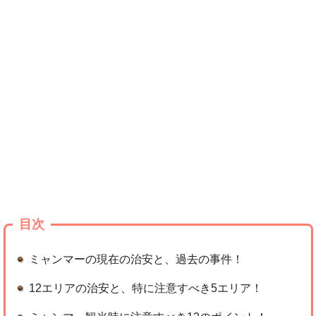
目次
ミャンマーの現在の治安と、過去の事件！
12エリアの治安と、特に注意すべき5エリア！