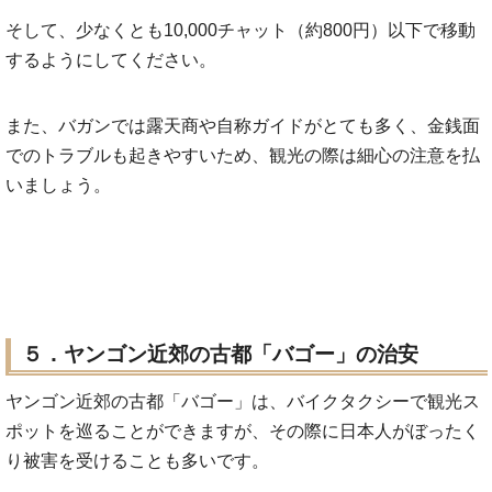
そして、少なくとも10,000チャット（約800円）以下で移動
するようにしてください。
また、バガンでは露天商や自称ガイドがとても多く、金銭面
でのトラブルも起きやすいため、観光の際は細心の注意を払
いましょう。
５．ヤンゴン近郊の古都「バゴー」の治安
ヤンゴン近郊の古都「バゴー」は、バイクタクシーで観光ス
ポットを巡ることができますが、その際に日本人がぼったく
り被害を受けることも多いです。