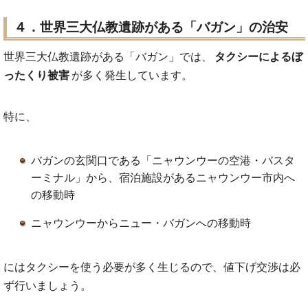
４．世界三大仏教遺跡がある「バガン」の治安
世界三大仏教遺跡がある「バガン」では、
タクシーによるぼ
ったくり被害
が多く発生しています。
特に、
バガンの玄関口である「ニャウンウーの空港・バスタ
ーミナル」から、宿泊施設があるニャウンウー市内へ
の移動時
ニャウンウーからニュー・バガンへの移動時
にはタクシーを使う必要が多く生じるので、値下げ交渉は必
ず行いましょう。