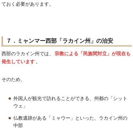
ておく必要があります。
７．ミャンマー西部「ラカイン州」の治安
西部のラカイン州では、
宗教による「民族間対立」が現在も
発生しています
。
そのため、
外国人が観光で訪れることができる、州都の「シット
ウェ」
仏教遺跡がある「ミャウー」といった、ラカイン州の
中部