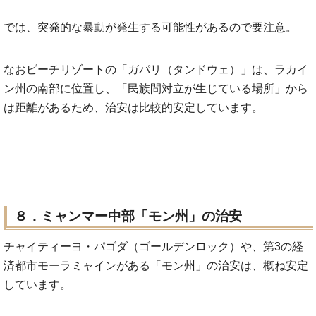
では、突発的な暴動が発生する可能性があるので要注意。
なおビーチリゾートの「ガパリ（タンドウェ）」は、ラカイ
ン州の南部に位置し、「民族間対立が生じている場所」から
は距離があるため、治安は比較的安定しています。
８．ミャンマー中部「モン州」の治安
チャイティーヨ・パゴダ（ゴールデンロック）や、第3の経
済都市モーラミャインがある「モン州」の治安は、概ね安定
しています。