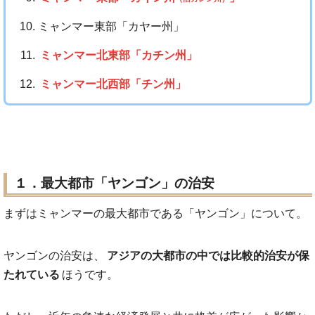
ミャンマー東部「カヤー州」
ミャンマー北東部「カチン州」
ミャンマー北西部「チン州」
１．最大都市「ヤンゴン」の治安
まずはミャンマーの最大都市である「ヤンゴン」について。
ヤンゴンの治安は、
アジアの大都市の中では比較的治安が保
たれている
ほうです。