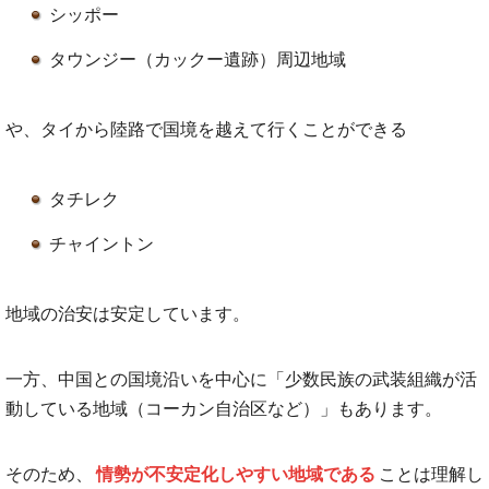
シッポー
タウンジー（カックー遺跡）周辺地域
や、タイから陸路で国境を越えて行くことができる
タチレク
チャイントン
地域の治安は安定しています。
一方、中国との国境沿いを中心に「少数民族の武装組織が活
動している地域（コーカン自治区など）」もあります。
そのため、
情勢が不安定化しやすい地域である
ことは理解し