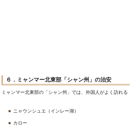
６．ミャンマー北東部「シャン州」の治安
ミャンマー北東部の「シャン州」では、外国人がよく訪れる
ニャウンシュエ（インレー湖）
カロー