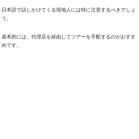
日本語で話しかけてくる現地人には特に注意するべきでしょ
う。
基本的には、代理店を経由してツアーを手配するのがおすす
めです。