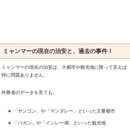
ミャンマーの現在の治安と、過去の事件！
ミャンマーの現在の治安は、大都市や観光地に限って言えば
特に問題ありません。
外務省のデータを見ても、
「ヤンゴン」や「マンダレー」といった主要都市
「バガン」や「インレー湖」といった観光地