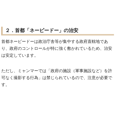
２．首都「ネーピードー」の治安
首都ネーピードーは政治庁舎等が集中する政府直轄地であ
り、政府のコントロールが特に強く敷かれているため、治安
は安定しています。
ただし、ミャンマーでは「政府の施設（軍事施設など）を許
可なく撮影する行為」は禁じられているので、注意が必要で
す。