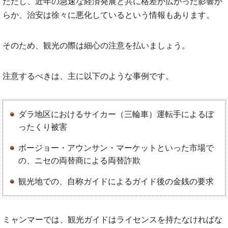
ただし、近年の急速な経済発展と共に格差が広がった影響か
らか、治安は徐々に悪化しているという情報もあります。
そのため、観光の際は細心の注意を払いましょう。
注意するべきは、主に以下のような事例です。
ダラ地区におけるサイカー（三輪車）運転手によるぼ
ったくり被害
ボージョー・アウンサン・マーケットといった市場で
の、ニセの両替商による両替詐欺
観光地での、自称ガイドによるガイド後の金銭の要求
ミャンマーでは、観光ガイドはライセンスを持たなければな