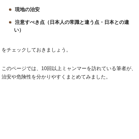
現地の治安
注意すべき点（日本人の常識と違う点・日本との違
い）
をチェックしておきましょう。
このページでは、10回以上ミャンマーを訪れている筆者が、
治安や危険性を分かりやすくまとめてみました。