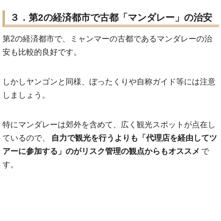
３．第2の経済都市で古都「マンダレー」の治安
第2の経済都市で、ミャンマーの古都であるマンダレーの治
安も比較的良好です。
しかしヤンゴンと同様、ぼったくりや自称ガイド等には注意
しましょう。
特にマンダレーは郊外を含めて、広く観光スポットが点在し
ているので、
自力で観光を行うよりも「代理店を経由してツ
アーに参加する」のがリスク管理の観点からもオススメ
で
す。