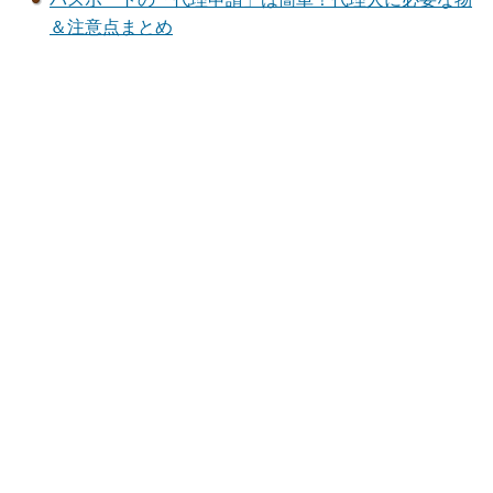
＆注意点まとめ