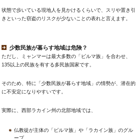
状態で歩いている現地人を見かけるくらいで、スリや置き引
きといった窃盗のリスクが少ないことの表れと言えます。
少数民族が暮らす地域は危険？
ただし、ミャンマーは最大多数の「ビルマ族」を合わせ、
135以上の民族を有する多民族国家です。
そのため、特に「少数民族が暮らす地域」の情勢が、潜在的
に不安定になりやすいです。
実際に、西部ラカイン州の北部地域では、
仏教徒が主体の「ビルマ族」や「ラカイン族」のグル
ープ