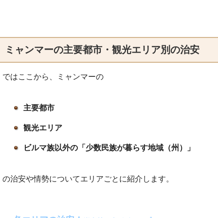
ミャンマーの主要都市・観光エリア別の治安
ではここから、ミャンマーの
主要都市
観光エリア
ビルマ族以外の「少数民族が暮らす地域（州）」
の治安や情勢についてエリアごとに紹介します。