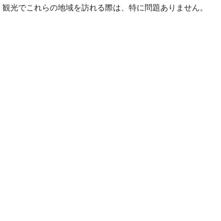
観光でこれらの地域を訪れる際は、特に問題ありません。